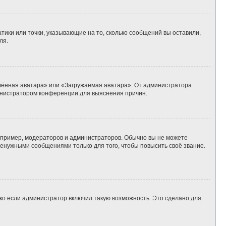
тики или точки, указывающие на то, сколько сообщений вы оставили,
ля.
алённая аватара» или «Загружаемая аватара». От администратора
дминистратором конференции для выяснения причин.
пример, модераторов и администраторов. Обычно вы не можете
енужными сообщениями только для того, чтобы повысить своё звание.
ко если администратор включил такую возможность. Это сделано для