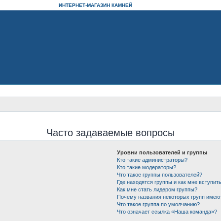
ИНТЕРНЕТ-МАГАЗИН КАМНЕЙ
Часто задаваемые вопросы
Уровни пользователей и группы
Кто такие администраторы?
Кто такие модераторы?
Что такое группы пользователей?
Где находятся группы и как мне вступить
Как мне стать лидером группы?
Почему названия некоторых групп имею
Что такое группа по умолчанию?
Что означает ссылка «Наша команда»?