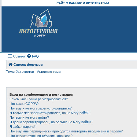
САЙТ О КАМНЯХ И ЛИТОТЕРАПИИ
Ссылки
FAQ
Список форумов
Темы без ответов
Активные темы
Вход на конференцию и регистрация
Зачем мне нужно регистрироваться?
Что такое COPPA?
Почему я не могу зарегистрироваться?
Я только что зарегистрировался, но не могу войти!
Почему я не могу войти?
Я давно зарегистрирован, но больше не могу войти!
Я забыл пароль!
Почему мне периодически приходится повторять ввод имени и пароля?
Что делает функция «Удалить cookies»?