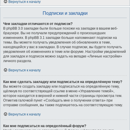
Вернуться к началу
Подписки и закладки
Чем закладки отличаются от подписок?
В phpBB 3.0 закладки были больше похожи на закладки в вашем веб-
браузере. Вы не получали предупреждений о произошедших
изменениях. В phpBB 3.1 закладки больше напоминают подписки на
темы. Вы можете получать уведомления об обновлениях в теме,
находящейся у вас в закладках. В случае подписки, вы будете получать
уведомления об изменениях в теме или форуме. Настройки уведомлений
для закладок и подписок можно задать на вкладке «Личные настройки»
личного раздела.
Вернуться к началу
Как мне сделать закладку или подписаться на определённую тему?
Вы можете создать закладку или подписаться на определённую тему,
щёлкнув по соответствующей ссылке в меню «Управление темой»,
которое находится в верхней и нижней части страницы просмотра тем.
Отметив галочкой пункт «Сообщать мне о получении ответа» при
отправке сообщения, вы также подпишетесь на соответствующую тему.
Вернуться к началу
Как мне подписаться на определённый форум?