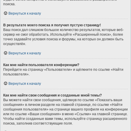
поиска.
Вернуться к началу
В результате моего поиска я получил пустую страницу!
Ваш поиск дал слишком большое количество результатов, которые веб-
сервер не смог обработать. Используйте «Расширенный поиск», более
точно задавайте условия поиска и форумы, на которых он должен быть
осуществлён.
Вернуться к началу
Как мне найти пользователя конференции?
Перейдите на страницу «Пользователи» и щёлкните по ссылке «Найти
пользователя».
Вернуться к началу
Как мне найти свои сообщения и созданные мной темы?
Вы можете найти свои сообщения, щёлкнув по ссылке «Показать ваши
сообщения» в личном разделе на главной странице, по ссылке «Найти
сообщения пользователя» на странице вашего профиля на конференции
или по ссылке «Ваши сообщения» в меню «Ссылки» на главной странице.
Чтобы найти созданные вами темы, используйте страницу расширенного
поиска, заполнив соответствующие поля.