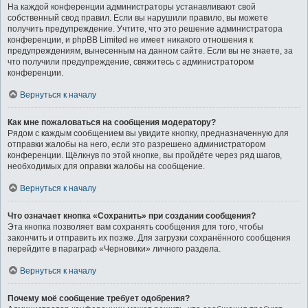
На каждой конференции администраторы устанавливают свой
собственный свод правил. Если вы нарушили правило, вы можете
получить предупреждение. Учтите, что это решение администратора
конференции, и phpBB Limited не имеет никакого отношения к
предупреждениям, вынесенным на данном сайте. Если вы не знаете, за
что получили предупреждение, свяжитесь с администратором
конференции.
Вернуться к началу
Как мне пожаловаться на сообщения модератору?
Рядом с каждым сообщением вы увидите кнопку, предназначенную для
отправки жалобы на него, если это разрешено администратором
конференции. Щёлкнув по этой кнопке, вы пройдёте через ряд шагов,
необходимых для оправки жалобы на сообщение.
Вернуться к началу
Что означает кнопка «Сохранить» при создании сообщения?
Эта кнопка позволяет вам сохранять сообщения для того, чтобы
закончить и отправить их позже. Для загрузки сохранённого сообщения
перейдите в параграф «Черновики» личного раздела.
Вернуться к началу
Почему моё сообщение требует одобрения?