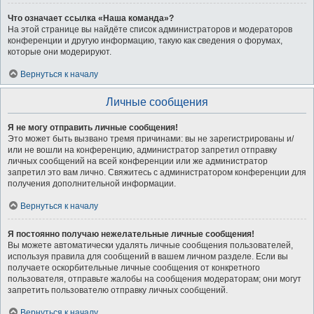
Что означает ссылка «Наша команда»?
На этой странице вы найдёте список администраторов и модераторов
конференции и другую информацию, такую как сведения о форумах,
которые они модерируют.
Вернуться к началу
Личные сообщения
Я не могу отправить личные сообщения!
Это может быть вызвано тремя причинами: вы не зарегистрированы и/
или не вошли на конференцию, администратор запретил отправку
личных сообщений на всей конференции или же администратор
запретил это вам лично. Свяжитесь с администратором конференции для
получения дополнительной информации.
Вернуться к началу
Я постоянно получаю нежелательные личные сообщения!
Вы можете автоматически удалять личные сообщения пользователей,
используя правила для сообщений в вашем личном разделе. Если вы
получаете оскорбительные личные сообщения от конкретного
пользователя, отправьте жалобы на сообщения модераторам; они могут
запретить пользователю отправку личных сообщений.
Вернуться к началу