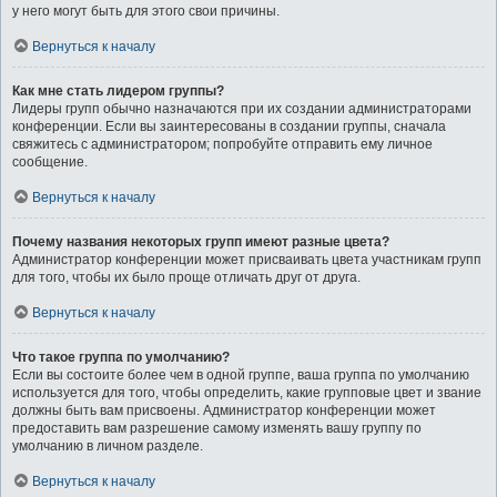
у него могут быть для этого свои причины.
Вернуться к началу
Как мне стать лидером группы?
Лидеры групп обычно назначаются при их создании администраторами
конференции. Если вы заинтересованы в создании группы, сначала
свяжитесь с администратором; попробуйте отправить ему личное
сообщение.
Вернуться к началу
Почему названия некоторых групп имеют разные цвета?
Администратор конференции может присваивать цвета участникам групп
для того, чтобы их было проще отличать друг от друга.
Вернуться к началу
Что такое группа по умолчанию?
Если вы состоите более чем в одной группе, ваша группа по умолчанию
используется для того, чтобы определить, какие групповые цвет и звание
должны быть вам присвоены. Администратор конференции может
предоставить вам разрешение самому изменять вашу группу по
умолчанию в личном разделе.
Вернуться к началу