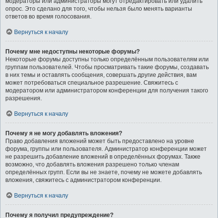
модераторы или администраторы могут отредактировать или удалить
опрос. Это сделано для того, чтобы нельзя было менять варианты
ответов во время голосования.
Вернуться к началу
Почему мне недоступны некоторые форумы?
Некоторые форумы доступны только определённым пользователям или
группам пользователей. Чтобы просматривать такие форумы, создавать
в них темы и оставлять сообщения, совершать другие действия, вам
может потребоваться специальное разрешение. Свяжитесь с
модератором или администратором конференции для получения такого
разрешения.
Вернуться к началу
Почему я не могу добавлять вложения?
Право добавления вложений может быть предоставлено на уровне
форума, группы или пользователя. Администратор конференции может
не разрешить добавление вложений в определённых форумах. Также
возможно, что добавлять вложения разрешено только членам
определённых групп. Если вы не знаете, почему не можете добавлять
вложения, свяжитесь с администратором конференции.
Вернуться к началу
Почему я получил предупреждение?