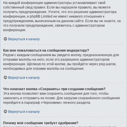
На каждой конференции администраторы устанавливают свой
собственный свод правил. Если вы нарушили правило, вы можете
получить предупреждение. Учтите, что это решение администратора
конференции, и phpBB Limited не имеет никакого отношения к
предупреждениям, вынесенным на данном сайте. Если вы не знаете, за
что получили предупреждение, свяжитесь с администратором
конференции.
Вернуться к началу
Как мне пожаловаться на сообщения модератору?
Рядом с каждым сообщением вы увидите кнопку, предназначенную для
отправки жалобы на него, если это разрешено администратором
конференции. Щёлкнув по этой кнопке, вы пройдёте через ряд шагов,
необходимых для оправки жалобы на сообщение.
Вернуться к началу
Что означает кнопка «Сохранить» при создании сообщения?
Эта кнопка позволяет вам сохранять сообщения для того, чтобы
закончить и отправить их позже. Для загрузки сохранённого сообщения
перейдите в параграф «Черновики» личного раздела.
Вернуться к началу
Почему моё сообщение требует одобрения?