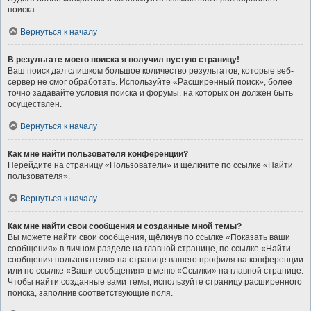
поиска.
Вернуться к началу
В результате моего поиска я получил пустую страницу!
Ваш поиск дал слишком большое количество результатов, которые веб-
сервер не смог обработать. Используйте «Расширенный поиск», более
точно задавайте условия поиска и форумы, на которых он должен быть
осуществлён.
Вернуться к началу
Как мне найти пользователя конференции?
Перейдите на страницу «Пользователи» и щёлкните по ссылке «Найти
пользователя».
Вернуться к началу
Как мне найти свои сообщения и созданные мной темы?
Вы можете найти свои сообщения, щёлкнув по ссылке «Показать ваши
сообщения» в личном разделе на главной странице, по ссылке «Найти
сообщения пользователя» на странице вашего профиля на конференции
или по ссылке «Ваши сообщения» в меню «Ссылки» на главной странице.
Чтобы найти созданные вами темы, используйте страницу расширенного
поиска, заполнив соответствующие поля.