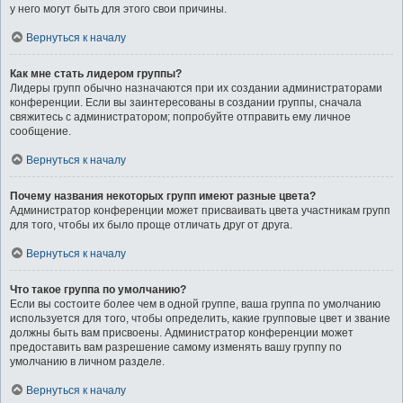
у него могут быть для этого свои причины.
Вернуться к началу
Как мне стать лидером группы?
Лидеры групп обычно назначаются при их создании администраторами
конференции. Если вы заинтересованы в создании группы, сначала
свяжитесь с администратором; попробуйте отправить ему личное
сообщение.
Вернуться к началу
Почему названия некоторых групп имеют разные цвета?
Администратор конференции может присваивать цвета участникам групп
для того, чтобы их было проще отличать друг от друга.
Вернуться к началу
Что такое группа по умолчанию?
Если вы состоите более чем в одной группе, ваша группа по умолчанию
используется для того, чтобы определить, какие групповые цвет и звание
должны быть вам присвоены. Администратор конференции может
предоставить вам разрешение самому изменять вашу группу по
умолчанию в личном разделе.
Вернуться к началу