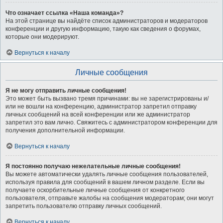
Что означает ссылка «Наша команда»?
На этой странице вы найдёте список администраторов и модераторов
конференции и другую информацию, такую как сведения о форумах,
которые они модерируют.
Вернуться к началу
Личные сообщения
Я не могу отправить личные сообщения!
Это может быть вызвано тремя причинами: вы не зарегистрированы и/
или не вошли на конференцию, администратор запретил отправку
личных сообщений на всей конференции или же администратор
запретил это вам лично. Свяжитесь с администратором конференции для
получения дополнительной информации.
Вернуться к началу
Я постоянно получаю нежелательные личные сообщения!
Вы можете автоматически удалять личные сообщения пользователей,
используя правила для сообщений в вашем личном разделе. Если вы
получаете оскорбительные личные сообщения от конкретного
пользователя, отправьте жалобы на сообщения модераторам; они могут
запретить пользователю отправку личных сообщений.
Вернуться к началу