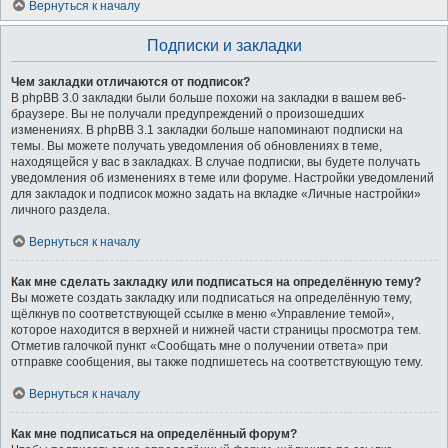
Вернуться к началу
Подписки и закладки
Чем закладки отличаются от подписок?
В phpBB 3.0 закладки были больше похожи на закладки в вашем веб-
браузере. Вы не получали предупреждений о произошедших
изменениях. В phpBB 3.1 закладки больше напоминают подписки на
темы. Вы можете получать уведомления об обновлениях в теме,
находящейся у вас в закладках. В случае подписки, вы будете получать
уведомления об изменениях в теме или форуме. Настройки уведомлений
для закладок и подписок можно задать на вкладке «Личные настройки»
личного раздела.
Вернуться к началу
Как мне сделать закладку или подписаться на определённую тему?
Вы можете создать закладку или подписаться на определённую тему,
щёлкнув по соответствующей ссылке в меню «Управление темой»,
которое находится в верхней и нижней части страницы просмотра тем.
Отметив галочкой пункт «Сообщать мне о получении ответа» при
отправке сообщения, вы также подпишетесь на соответствующую тему.
Вернуться к началу
Как мне подписаться на определённый форум?