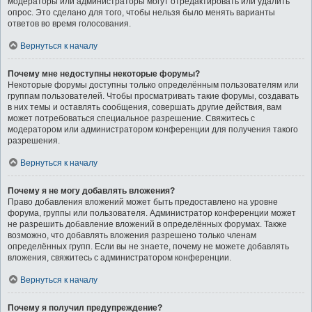
модераторы или администраторы могут отредактировать или удалить
опрос. Это сделано для того, чтобы нельзя было менять варианты
ответов во время голосования.
Вернуться к началу
Почему мне недоступны некоторые форумы?
Некоторые форумы доступны только определённым пользователям или
группам пользователей. Чтобы просматривать такие форумы, создавать
в них темы и оставлять сообщения, совершать другие действия, вам
может потребоваться специальное разрешение. Свяжитесь с
модератором или администратором конференции для получения такого
разрешения.
Вернуться к началу
Почему я не могу добавлять вложения?
Право добавления вложений может быть предоставлено на уровне
форума, группы или пользователя. Администратор конференции может
не разрешить добавление вложений в определённых форумах. Также
возможно, что добавлять вложения разрешено только членам
определённых групп. Если вы не знаете, почему не можете добавлять
вложения, свяжитесь с администратором конференции.
Вернуться к началу
Почему я получил предупреждение?