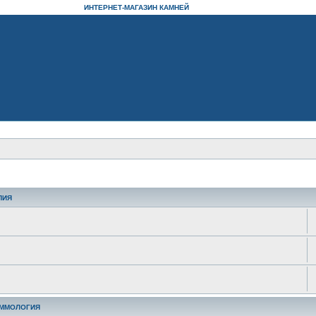
ИНТЕРНЕТ-МАГАЗИН КАМНЕЙ
ПИЯ
ЕММОЛОГИЯ