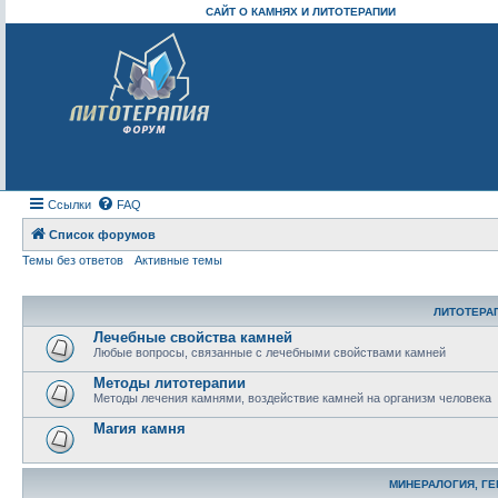
САЙТ О КАМНЯХ И ЛИТОТЕРАПИИ
Ссылки
FAQ
Список форумов
Темы без ответов
Активные темы
ЛИТОТЕРА
Лечебные свойства камней
Любые вопросы, связанные с лечебными свойствами камней
Методы литотерапии
Методы лечения камнями, воздействие камней на организм человека
Магия камня
МИНЕРАЛОГИЯ, Г