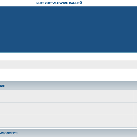
ИНТЕРНЕТ-МАГАЗИН КАМНЕЙ
ПИЯ
ЕММОЛОГИЯ