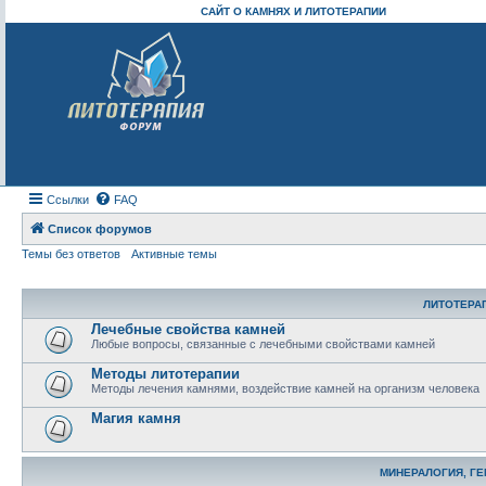
САЙТ О КАМНЯХ И ЛИТОТЕРАПИИ
Ссылки
FAQ
Список форумов
Темы без ответов
Активные темы
ЛИТОТЕРА
Лечебные свойства камней
Любые вопросы, связанные с лечебными свойствами камней
Методы литотерапии
Методы лечения камнями, воздействие камней на организм человека
Магия камня
МИНЕРАЛОГИЯ, Г