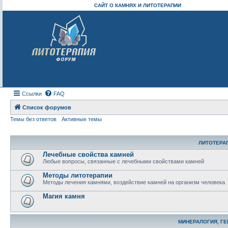
САЙТ О КАМНЯХ И ЛИТОТЕРАПИИ
Ссылки
FAQ
Список форумов
Темы без ответов
Активные темы
ЛИТОТЕРА
Лечебные свойства камней
Любые вопросы, связанные с лечебными свойствами камней
Методы литотерапии
Методы лечения камнями, воздействие камней на организм человека
Магия камня
МИНЕРАЛОГИЯ, Г