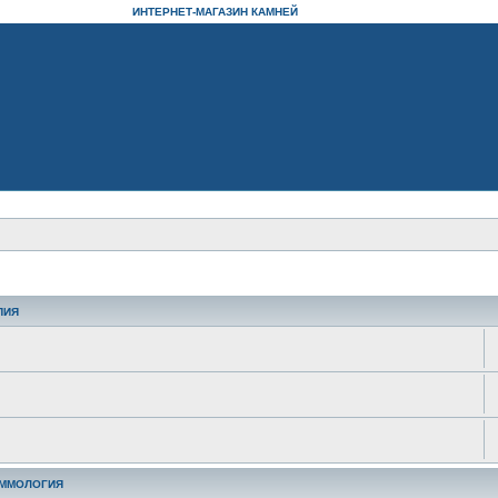
ИНТЕРНЕТ-МАГАЗИН КАМНЕЙ
ПИЯ
ЕММОЛОГИЯ