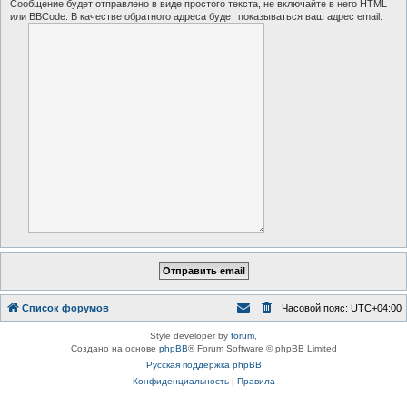
Сообщение будет отправлено в виде простого текста, не включайте в него HTML
или BBCode. В качестве обратного адреса будет показываться ваш адрес email.
Список форумов
Часовой пояс:
UTC+04:00
Style developer by
forum
,
Создано на основе
phpBB
® Forum Software © phpBB Limited
Русская поддержка phpBB
Конфиденциальность
|
Правила