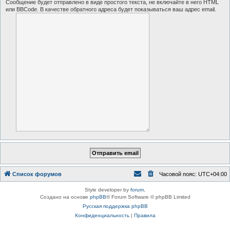
Сообщение будет отправлено в виде простого текста, не включайте в него HTML
или BBCode. В качестве обратного адреса будет показываться ваш адрес email.
Список форумов
Часовой пояс:
UTC+04:00
Style developer by
forum
,
Создано на основе
phpBB
® Forum Software © phpBB Limited
Русская поддержка phpBB
Конфиденциальность
|
Правила