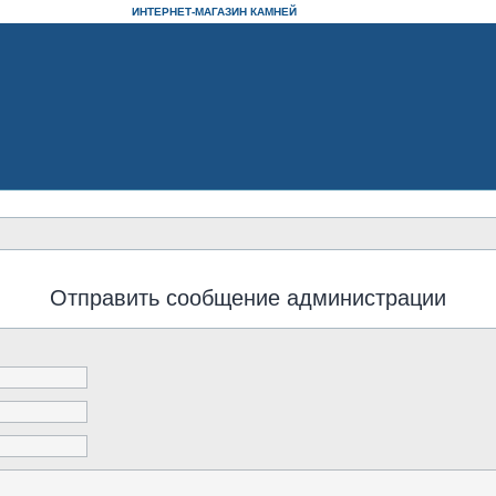
ИНТЕРНЕТ-МАГАЗИН КАМНЕЙ
Отправить сообщение администрации