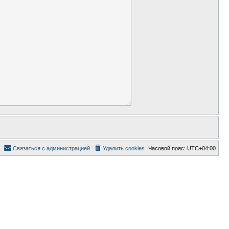
Связаться с администрацией
Удалить cookies
Часовой пояс:
UTC+04:00