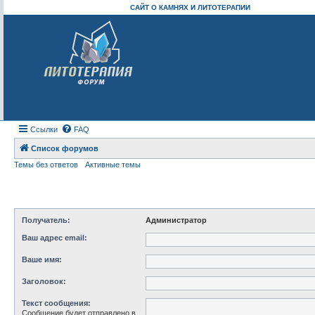
САЙТ О КАМНЯХ И ЛИТОТЕРАПИИ
Ссылки
FAQ
Список форумов
Темы без ответов
Активные темы
Получатель:
Администратор
Ваш адрес email:
Ваше имя:
Заголовок:
Текст сообщения:
Сообщение будет отправлено в