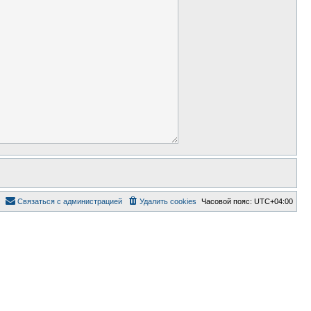
Связаться с администрацией
Удалить cookies
Часовой пояс:
UTC+04:00