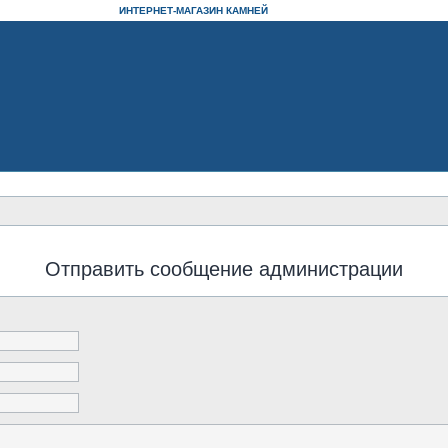
ИНТЕРНЕТ-МАГАЗИН КАМНЕЙ
Отправить сообщение администрации