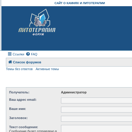
САЙТ О КАМНЯХ И ЛИТОТЕРАПИИ
Ссылки
FAQ
Список форумов
Темы без ответов
Активные темы
Получатель:
Администратор
Ваш адрес email:
Ваше имя:
Заголовок:
Текст сообщения:
Сообщение будет отправлено в