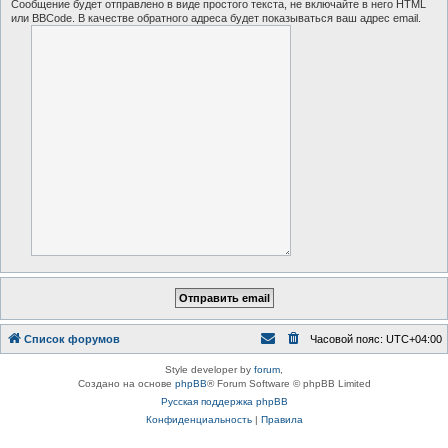
Сообщение будет отправлено в виде простого текста, не включайте в него HTML
или BBCode. В качестве обратного адреса будет показываться ваш адрес email.
Список форумов
Часовой пояс:
UTC+04:00
Style developer by
forum
,
Создано на основе
phpBB
® Forum Software © phpBB Limited
Русская поддержка phpBB
Конфиденциальность
|
Правила