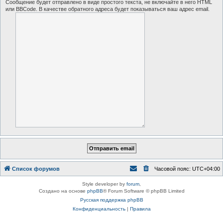
Сообщение будет отправлено в виде простого текста, не включайте в него HTML
или BBCode. В качестве обратного адреса будет показываться ваш адрес email.
Список форумов
Часовой пояс:
UTC+04:00
Style developer by
forum
,
Создано на основе
phpBB
® Forum Software © phpBB Limited
Русская поддержка phpBB
Конфиденциальность
|
Правила