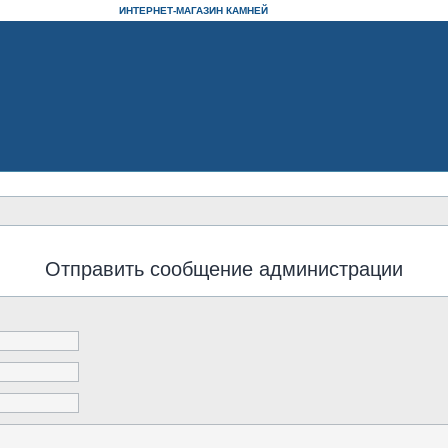
ИНТЕРНЕТ-МАГАЗИН КАМНЕЙ
Отправить сообщение администрации