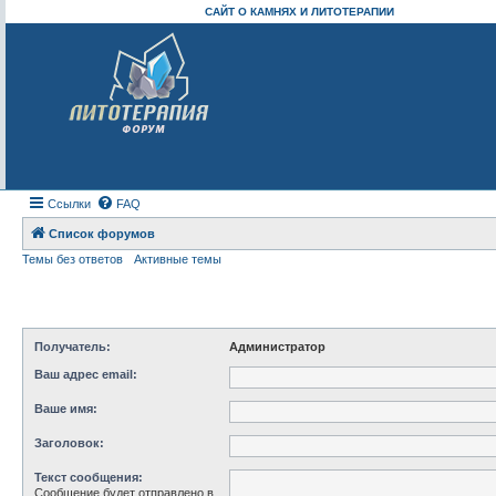
САЙТ О КАМНЯХ И ЛИТОТЕРАПИИ
Ссылки
FAQ
Список форумов
Темы без ответов
Активные темы
Получатель:
Администратор
Ваш адрес email:
Ваше имя:
Заголовок:
Текст сообщения:
Сообщение будет отправлено в