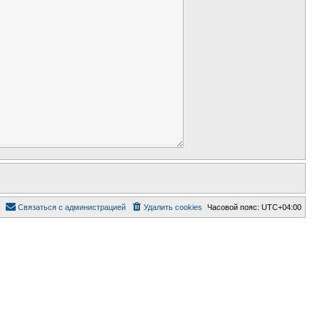
Связаться с администрацией
Удалить cookies
Часовой пояс:
UTC+04:00