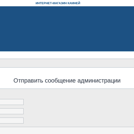
ИНТЕРНЕТ-МАГАЗИН КАМНЕЙ
Отправить сообщение администрации