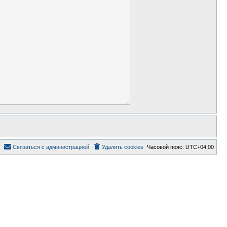
Связаться с администрацией
Удалить cookies
Часовой пояс:
UTC+04:00