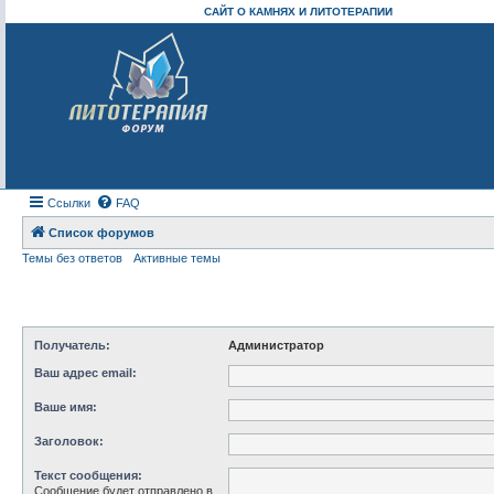
САЙТ О КАМНЯХ И ЛИТОТЕРАПИИ
Ссылки
FAQ
Список форумов
Темы без ответов
Активные темы
Получатель:
Администратор
Ваш адрес email:
Ваше имя:
Заголовок:
Текст сообщения:
Сообщение будет отправлено в