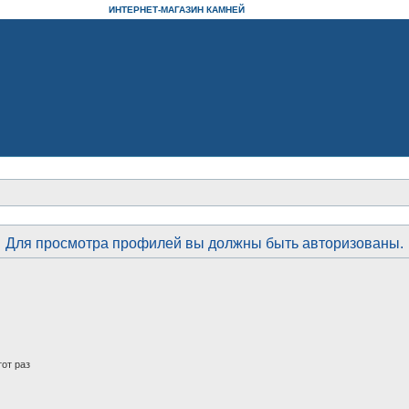
ИНТЕРНЕТ-МАГАЗИН КАМНЕЙ
Для просмотра профилей вы должны быть авторизованы.
от раз