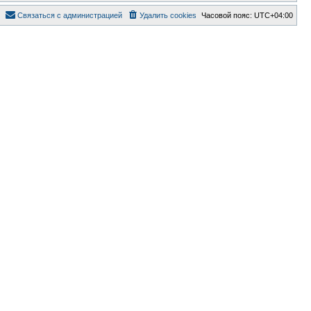
Связаться с администрацией
Удалить cookies
Часовой пояс:
UTC+04:00