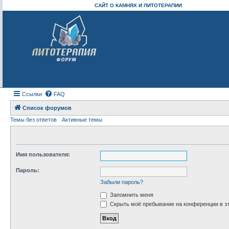
САЙТ О КАМНЯХ И ЛИТОТЕРАПИИ
Ссылки
FAQ
Список форумов
Темы без ответов
Активные темы
Имя пользователя:
Пароль:
Забыли пароль?
Запомнить меня
Скрыть моё пребывание на конференции в эт