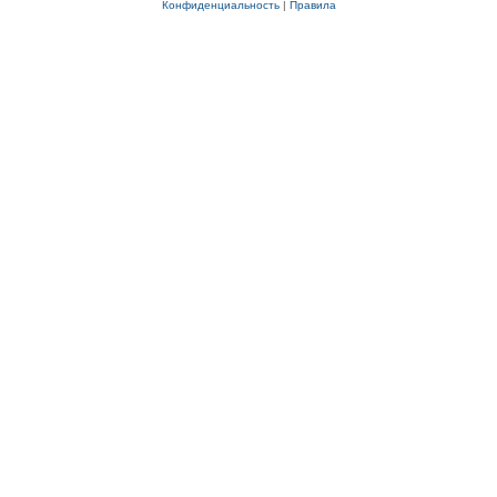
Конфиденциальность
|
Правила