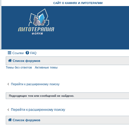
САЙТ О КАМНЯХ И ЛИТОТЕРАПИИ
Ссылки
FAQ
Список форумов
Темы без ответов
Активные темы
Перейти к расширенному поиску
Подходящих тем или сообщений не найдено.
Перейти к расширенному поиску
Список форумов