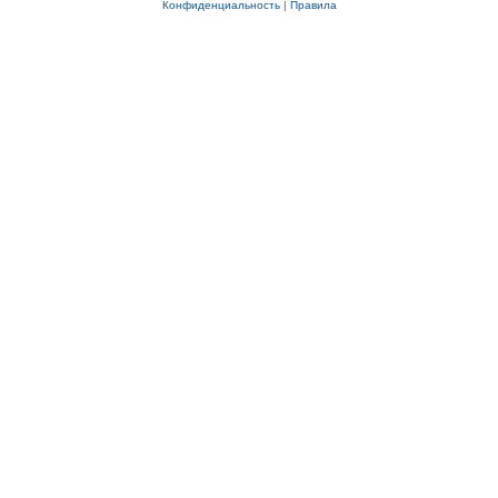
Конфиденциальность
|
Правила