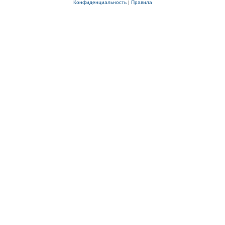
Конфиденциальность
|
Правила