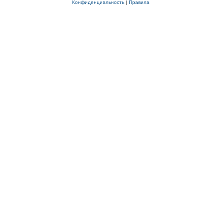
Конфиденциальность
|
Правила