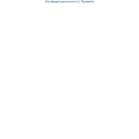
Конфиденциальность
|
Правила