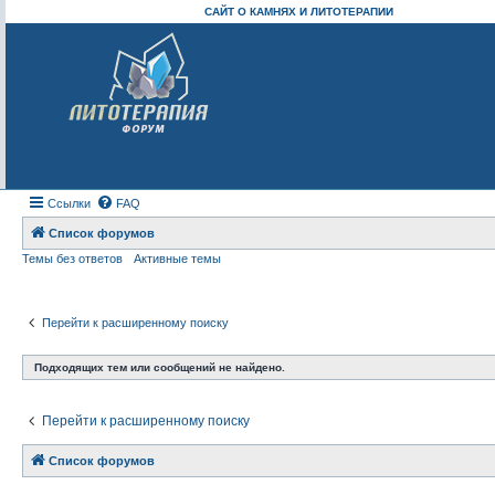
САЙТ О КАМНЯХ И ЛИТОТЕРАПИИ
Ссылки
FAQ
Список форумов
Темы без ответов
Активные темы
Перейти к расширенному поиску
Подходящих тем или сообщений не найдено.
Перейти к расширенному поиску
Список форумов