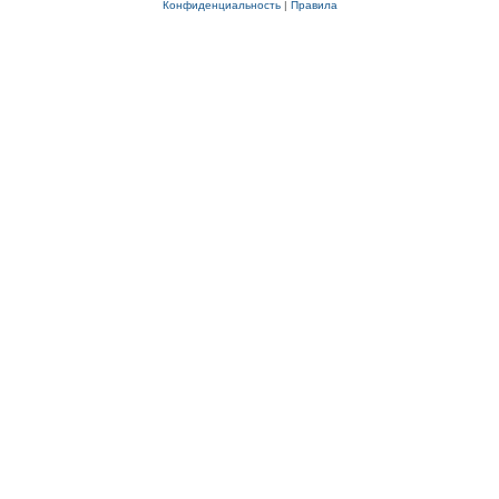
Конфиденциальность
|
Правила