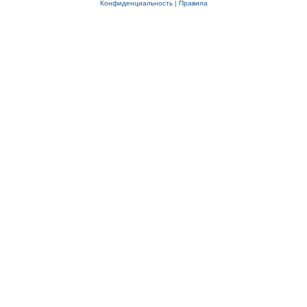
Конфиденциальность
|
Правила