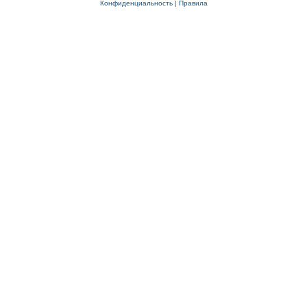
Конфиденциальность
|
Правила