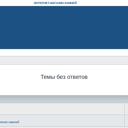
ИНТЕРНЕТ-МАГАЗИН КАМНЕЙ
Темы без ответов
ление камней