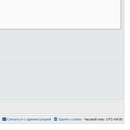
Связаться с администрацией
Удалить cookies
Часовой пояс:
UTC+04:00