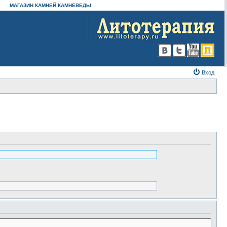
МАГАЗИН КАМНЕЙ КАМНЕВЕДЫ
Вход