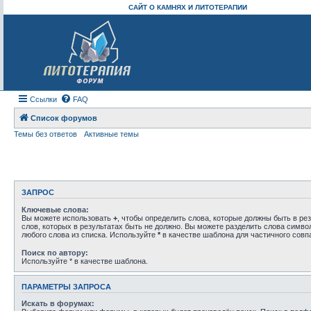
САЙТ О КАМНЯХ И ЛИТОТЕРАПИИ
Ссылки
FAQ
Список форумов
Темы без ответов
Активные темы
ЗАПРОС
Ключевые слова:
Вы можете использовать
+
, чтобы определить слова, которые должны быть в рез
слов, которых в результатах быть не должно. Вы можете разделить слова симв
любого слова из списка. Используйте
*
в качестве шаблона для частичного совп
Поиск по автору:
Используйте * в качестве шаблона.
ПАРАМЕТРЫ ЗАПРОСА
Искать в форумах: