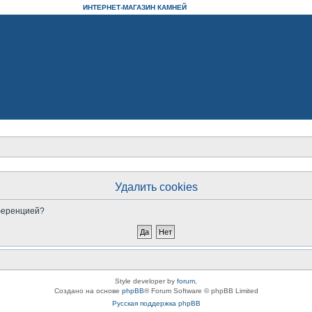
ИНТЕРНЕТ-МАГАЗИН КАМНЕЙ
Удалить cookies
нференцией?
Style developer by
forum
,
Создано на основе
phpBB
® Forum Software © phpBB Limited
Русская поддержка phpBB