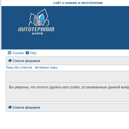
САЙТ О КАМНЯХ И ЛИТОТЕРАПИИ
Ссылки
FAQ
Список форумов
Темы без ответов
Активные темы
Вы уверены, что хотите удалить все cookie, установленные данной ко
Список форумов