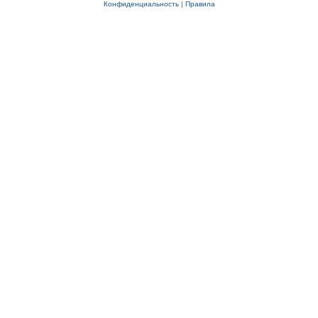
Конфиденциальность
|
Правила