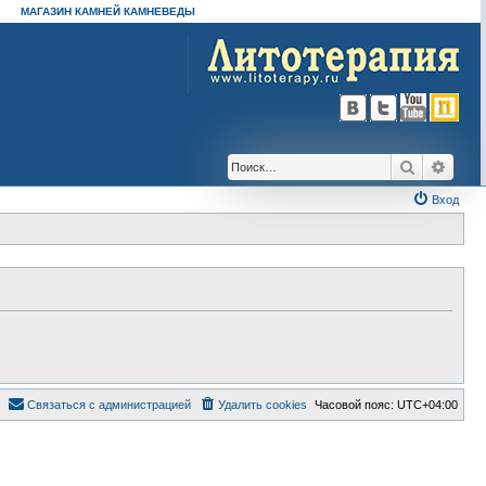
МАГАЗИН КАМНЕЙ КАМНЕВЕДЫ
Поиск
Расш
Вход
Связаться с администрацией
Удалить cookies
Часовой пояс:
UTC+04:00