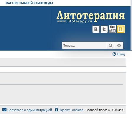
МАГАЗИН КАМНЕЙ КАМНЕВЕДЫ
Поиск
Расш
Вход
Связаться с администрацией
Удалить cookies
Часовой пояс:
UTC+04:00