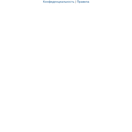
Конфиденциальность
|
Правила