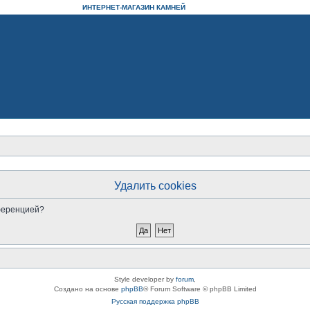
ИНТЕРНЕТ-МАГАЗИН КАМНЕЙ
Удалить cookies
нференцией?
Style developer by
forum
,
Создано на основе
phpBB
® Forum Software © phpBB Limited
Русская поддержка phpBB