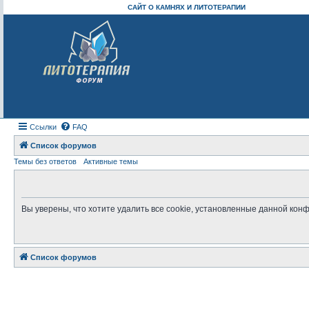
САЙТ О КАМНЯХ И ЛИТОТЕРАПИИ
Ссылки
FAQ
Список форумов
Темы без ответов
Активные темы
Вы уверены, что хотите удалить все cookie, установленные данной ко
Список форумов