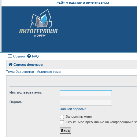
САЙТ О КАМНЯХ И ЛИТОТЕРАПИИ
Ссылки
FAQ
Список форумов
Темы без ответов
Активные темы
Имя пользователя:
Пароль:
Забыли пароль?
Запомнить меня
Скрыть моё пребывание на конференции в эт