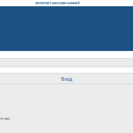
ИНТЕРНЕТ-МАГАЗИН КАМНЕЙ
Вход
от раз