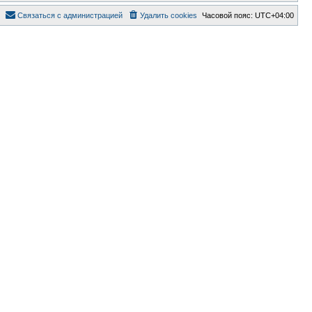
Связаться с администрацией
Удалить cookies
Часовой пояс:
UTC+04:00