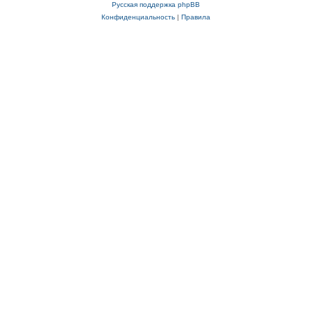
Русская поддержка phpBB
Конфиденциальность
|
Правила