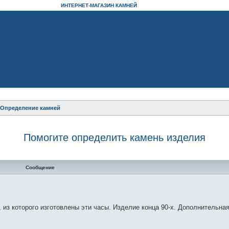
ИНТЕРНЕТ-МАГАЗИН КАМНЕЙ
? Определение камней
Помогите определить камень изделия
нный поиск
Сообщение
из которого изготовлены эти часы. Изделие конца 90-х. Дополнительн