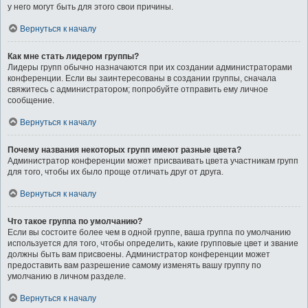
у него могут быть для этого свои причины.
Вернуться к началу
Как мне стать лидером группы?
Лидеры групп обычно назначаются при их создании администраторами
конференции. Если вы заинтересованы в создании группы, сначала
свяжитесь с администратором; попробуйте отправить ему личное
сообщение.
Вернуться к началу
Почему названия некоторых групп имеют разные цвета?
Администратор конференции может присваивать цвета участникам групп
для того, чтобы их было проще отличать друг от друга.
Вернуться к началу
Что такое группа по умолчанию?
Если вы состоите более чем в одной группе, ваша группа по умолчанию
используется для того, чтобы определить, какие групповые цвет и звание
должны быть вам присвоены. Администратор конференции может
предоставить вам разрешение самому изменять вашу группу по
умолчанию в личном разделе.
Вернуться к началу