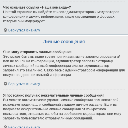
Что означает ссылка «Наша команда»?
На этой странице вы найдёте список администраторов и модераторов
конференции и другую информацию, такую как сведения о форумах,
которые они модерируют.
Вернуться к началу
Личные сообщения
Я не могу отправить личные сообщения!
Это может быть вызвано тремя причинами: вы не зарегистрированы и/
или не вошли на конференцию, администратор запретил отправку
личных сообщений на всей конференции или же администратор
запретил это вам лично. Свяжитесь с администратором конференции для
получения дополнительной информации.
Вернуться к началу
Я постоянно получаю нежелательные личные сообщения!
Вы можете автоматически удалять личные сообщения пользователей,
используя правила для сообщений в вашем личном разделе. Если вы
получаете оскорбительные личные сообщения от конкретного
пользователя, отправьте жалобы на сообщения модераторам; они могут
запретить пользователю отправку личных сообщений.
Вернуться к началу