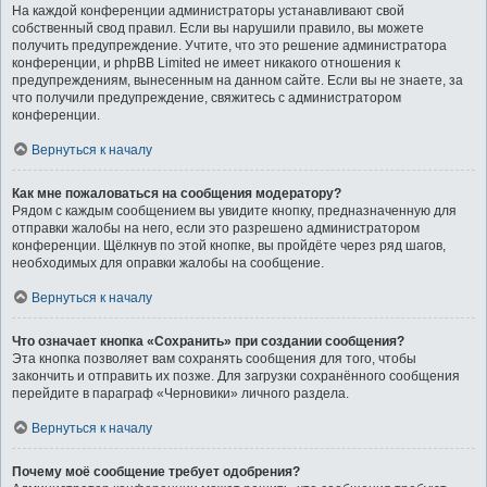
На каждой конференции администраторы устанавливают свой
собственный свод правил. Если вы нарушили правило, вы можете
получить предупреждение. Учтите, что это решение администратора
конференции, и phpBB Limited не имеет никакого отношения к
предупреждениям, вынесенным на данном сайте. Если вы не знаете, за
что получили предупреждение, свяжитесь с администратором
конференции.
Вернуться к началу
Как мне пожаловаться на сообщения модератору?
Рядом с каждым сообщением вы увидите кнопку, предназначенную для
отправки жалобы на него, если это разрешено администратором
конференции. Щёлкнув по этой кнопке, вы пройдёте через ряд шагов,
необходимых для оправки жалобы на сообщение.
Вернуться к началу
Что означает кнопка «Сохранить» при создании сообщения?
Эта кнопка позволяет вам сохранять сообщения для того, чтобы
закончить и отправить их позже. Для загрузки сохранённого сообщения
перейдите в параграф «Черновики» личного раздела.
Вернуться к началу
Почему моё сообщение требует одобрения?