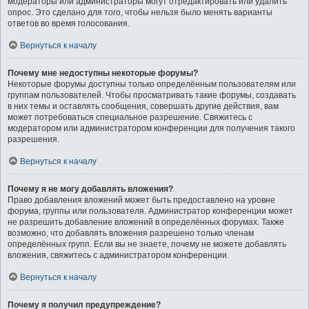
модераторы или администраторы могут отредактировать или удалить
опрос. Это сделано для того, чтобы нельзя было менять варианты
ответов во время голосования.
Вернуться к началу
Почему мне недоступны некоторые форумы?
Некоторые форумы доступны только определённым пользователям или
группам пользователей. Чтобы просматривать такие форумы, создавать
в них темы и оставлять сообщения, совершать другие действия, вам
может потребоваться специальное разрешение. Свяжитесь с
модератором или администратором конференции для получения такого
разрешения.
Вернуться к началу
Почему я не могу добавлять вложения?
Право добавления вложений может быть предоставлено на уровне
форума, группы или пользователя. Администратор конференции может
не разрешить добавление вложений в определённых форумах. Также
возможно, что добавлять вложения разрешено только членам
определённых групп. Если вы не знаете, почему не можете добавлять
вложения, свяжитесь с администратором конференции.
Вернуться к началу
Почему я получил предупреждение?