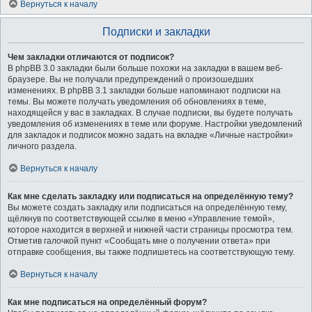
Вернуться к началу
Подписки и закладки
Чем закладки отличаются от подписок?
В phpBB 3.0 закладки были больше похожи на закладки в вашем веб-
браузере. Вы не получали предупреждений о произошедших
изменениях. В phpBB 3.1 закладки больше напоминают подписки на
темы. Вы можете получать уведомления об обновлениях в теме,
находящейся у вас в закладках. В случае подписки, вы будете получать
уведомления об изменениях в теме или форуме. Настройки уведомлений
для закладок и подписок можно задать на вкладке «Личные настройки»
личного раздела.
Вернуться к началу
Как мне сделать закладку или подписаться на определённую тему?
Вы можете создать закладку или подписаться на определённую тему,
щёлкнув по соответствующей ссылке в меню «Управление темой»,
которое находится в верхней и нижней части страницы просмотра тем.
Отметив галочкой пункт «Сообщать мне о получении ответа» при
отправке сообщения, вы также подпишетесь на соответствующую тему.
Вернуться к началу
Как мне подписаться на определённый форум?