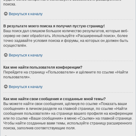
поиска.
Вернуться к началу
В результате моего поиска я получил пустую страницу!
Ваш поиск дал слишком большое количество результатов, которые веб-
сервер не смог обработать. Используйте «Расширенный поиск», более
точно задавайте условия поиска и форумы, на которых он должен быть
осуществлён.
Вернуться к началу
Как мне найти пользователя конференции?
Перейдите на страницу «Пользователи» и щёлкните по ссылке «Найти
пользователя».
Вернуться к началу
Как мне найти свои сообщения и созданные мной темы?
Вы можете найти свои сообщения, щёлкнув по ссылке «Показать ваши
сообщения» в личном разделе на главной странице, по ссылке «Найти
сообщения пользователя» на странице вашего профиля на конференции
или по ссылке «Ваши сообщения» в меню «Ссылки» на главной странице.
Чтобы найти созданные вами темы, используйте страницу расширенного
поиска, заполнив соответствующие поля.