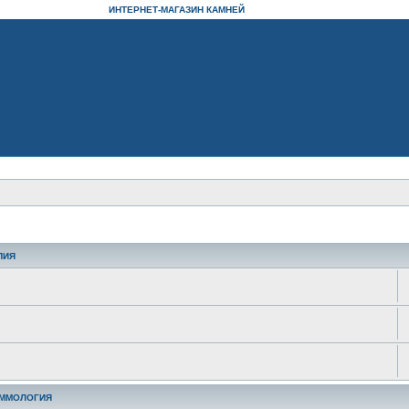
ИНТЕРНЕТ-МАГАЗИН КАМНЕЙ
ПИЯ
ЕММОЛОГИЯ