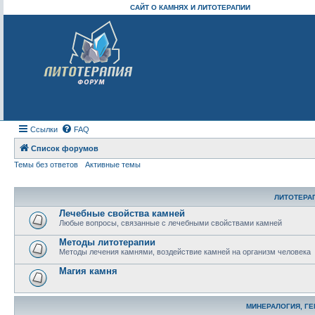
САЙТ О КАМНЯХ И ЛИТОТЕРАПИИ
Ссылки
FAQ
Список форумов
Темы без ответов
Активные темы
ЛИТОТЕРА
Лечебные свойства камней
Любые вопросы, связанные с лечебными свойствами камней
Методы литотерапии
Методы лечения камнями, воздействие камней на организм человека
Магия камня
МИНЕРАЛОГИЯ, Г