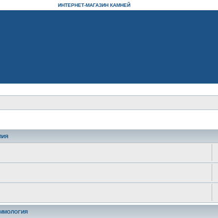
ИНТЕРНЕТ-МАГАЗИН КАМНЕЙ
ПИЯ
ЕММОЛОГИЯ