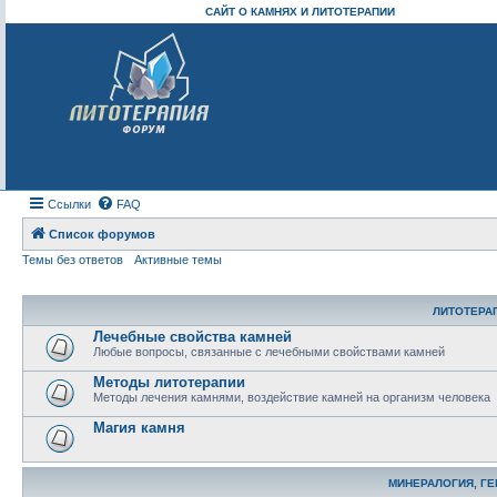
САЙТ О КАМНЯХ И ЛИТОТЕРАПИИ
Ссылки
FAQ
Список форумов
Темы без ответов
Активные темы
ЛИТОТЕРА
Лечебные свойства камней
Любые вопросы, связанные с лечебными свойствами камней
Методы литотерапии
Методы лечения камнями, воздействие камней на организм человека
Магия камня
МИНЕРАЛОГИЯ, Г