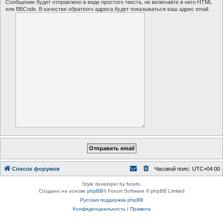
Сообщение будет отправлено в виде простого текста, не включайте в него HTML
или BBCode. В качестве обратного адреса будет показываться ваш адрес email.
Список форумов
Часовой пояс:
UTC+04:00
Style developer by
forum
,
Создано на основе
phpBB
® Forum Software © phpBB Limited
Русская поддержка phpBB
Конфиденциальность
|
Правила