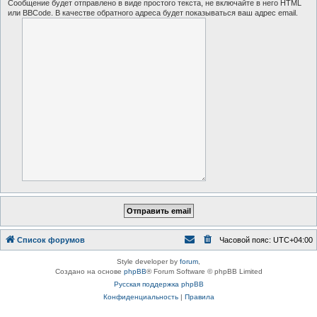
Сообщение будет отправлено в виде простого текста, не включайте в него HTML
или BBCode. В качестве обратного адреса будет показываться ваш адрес email.
Список форумов
Часовой пояс:
UTC+04:00
Style developer by
forum
,
Создано на основе
phpBB
® Forum Software © phpBB Limited
Русская поддержка phpBB
Конфиденциальность
|
Правила