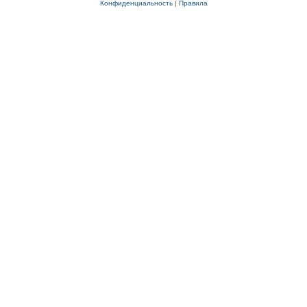
Конфиденциальность
|
Правила