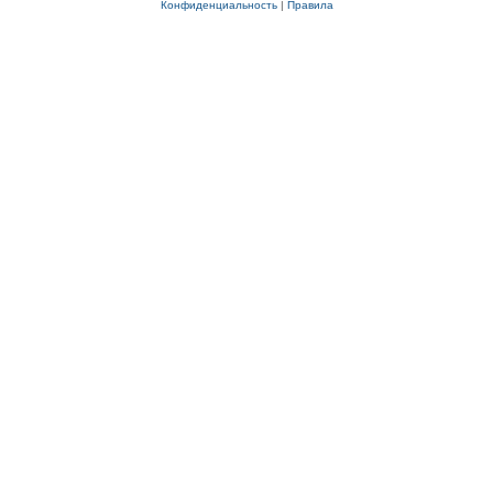
Конфиденциальность
|
Правила