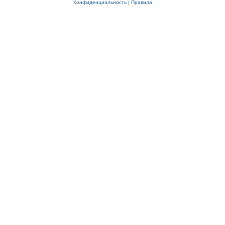
Конфиденциальность
|
Правила