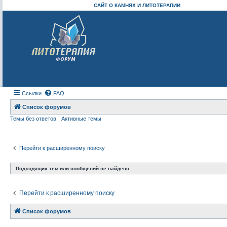
САЙТ О КАМНЯХ И ЛИТОТЕРАПИИ
Ссылки
FAQ
Список форумов
Темы без ответов
Активные темы
Перейти к расширенному поиску
Подходящих тем или сообщений не найдено.
Перейти к расширенному поиску
Список форумов