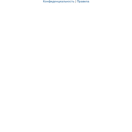
Конфиденциальность
|
Правила