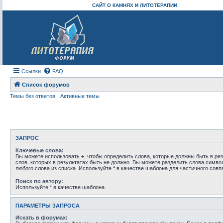
САЙТ О КАМНЯХ И ЛИТОТЕРАПИИ
Ссылки
FAQ
Список форумов
Темы без ответов
Активные темы
ЗАПРОС
Ключевые слова:
Вы можете использовать
+
, чтобы определить слова, которые должны быть в рез
слов, которых в результатах быть не должно. Вы можете разделить слова симв
любого слова из списка. Используйте
*
в качестве шаблона для частичного совп
Поиск по автору:
Используйте * в качестве шаблона.
ПАРАМЕТРЫ ЗАПРОСА
Искать в форумах: