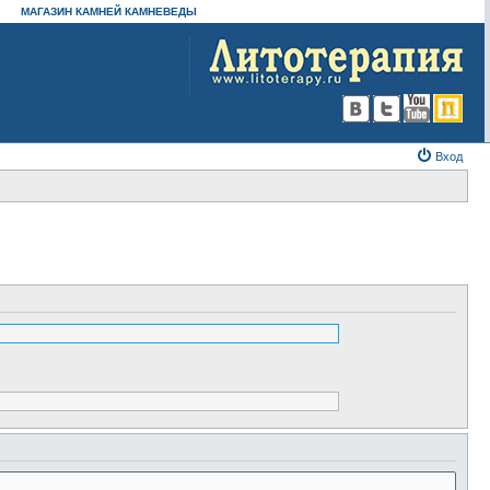
МАГАЗИН КАМНЕЙ КАМНЕВЕДЫ
Вход