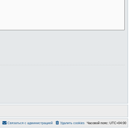
Связаться с администрацией
Удалить cookies
Часовой пояс:
UTC+04:00