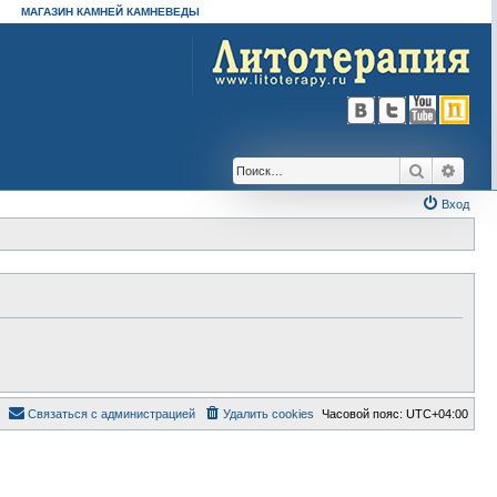
МАГАЗИН КАМНЕЙ КАМНЕВЕДЫ
Поиск
Расш
Вход
Связаться с администрацией
Удалить cookies
Часовой пояс:
UTC+04:00