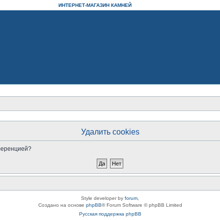
ИНТЕРНЕТ-МАГАЗИН КАМНЕЙ
Удалить cookies
нференцией?
Style developer by
forum
,
Создано на основе
phpBB
® Forum Software © phpBB Limited
Русская поддержка phpBB