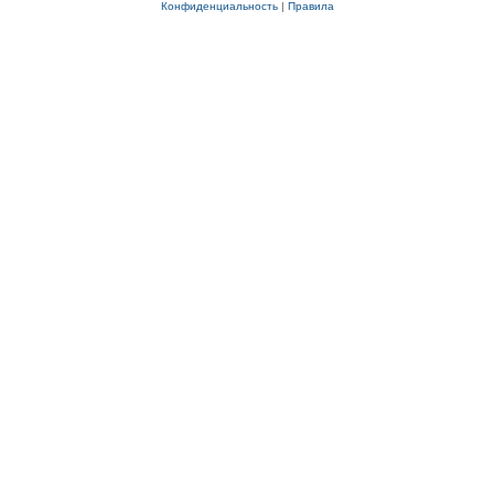
Конфиденциальность
|
Правила