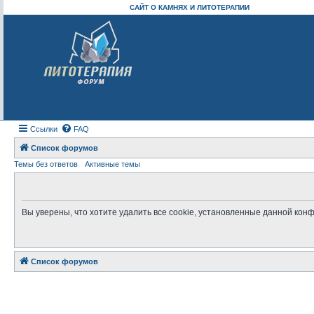
САЙТ О КАМНЯХ И ЛИТОТЕРАПИИ
Ссылки
FAQ
Список форумов
Темы без ответов
Активные темы
Вы уверены, что хотите удалить все cookie, установленные данной ко
Список форумов