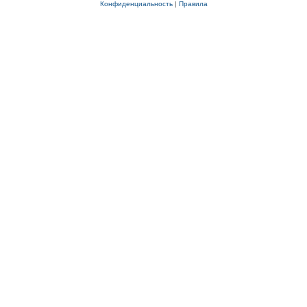
Конфиденциальность
|
Правила