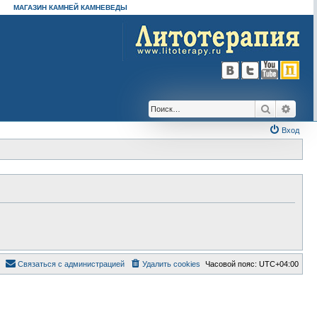
МАГАЗИН КАМНЕЙ КАМНЕВЕДЫ
Поиск
Расш
Вход
Связаться с администрацией
Удалить cookies
Часовой пояс:
UTC+04:00