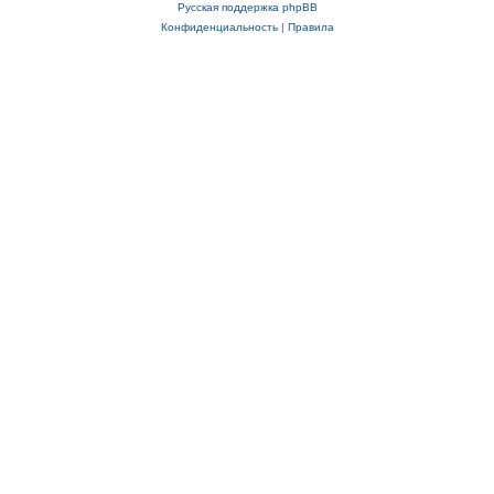
Русская поддержка phpBB
Конфиденциальность
|
Правила