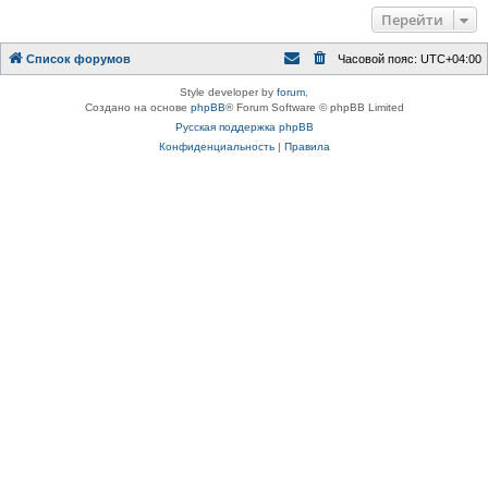
Перейти
Список форумов
Часовой пояс:
UTC+04:00
Style developer by
forum
,
Создано на основе
phpBB
® Forum Software © phpBB Limited
Русская поддержка phpBB
Конфиденциальность
|
Правила